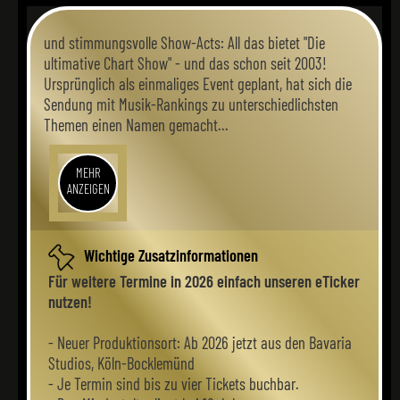
und stimmungsvolle Show-Acts: All das bietet "Die
ultimative Chart Show" - und das schon seit 2003!
Ursprünglich als einmaliges Event geplant, hat sich die
Sendung mit Musik-Rankings zu unterschiedlichsten
Themen einen Namen gemacht...
MEHR
ANZEIGEN
Wichtige Zusatzinformationen
Für weitere Termine in 2026 einfach unseren eTicker
nutzen!
- Neuer Produktionsort: Ab 2026 jetzt aus den Bavaria
Studios, Köln-Bocklemünd
- Je Termin sind bis zu vier Tickets buchbar.