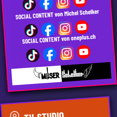
SOCIAL CONTENT von Michel Schelker
SOCIAL CONTENT von oneplus.ch
<
TV-STUDIO