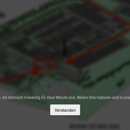
 die technisch notwendig für diese Website sind. Weitere Informationen sind in un
Verstanden
Anreise mit dem Auto