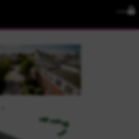
LOGIN