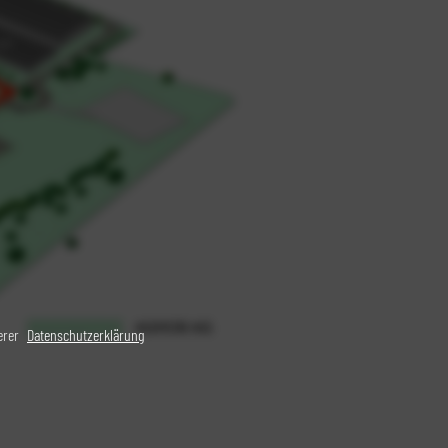
serer
Datenschutzerklärung